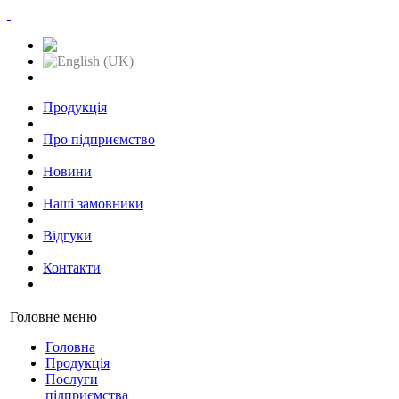
RU
Продукція
Про підприємство
Новини
Наші замовники
Відгуки
Контакти
Головне меню
Головна
Продукція
Послуги
підприємства